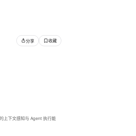
收藏
分享
的上下文感知与 Agent 执行能