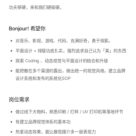
功夫够硬，来和我们硬碰硬。
Bonjour! 希望你
对音乐、影视、游戏、代码、充满好奇，勇于探索。
平面设计 + 排版功底扎实，强烈追求自己认为「美」的东西
探索 Coding 、动态视觉与平面设计的结合和升级
能把散在多个渠道的露出，做出统一的视觉风格，建立品牌
设计系统和发布的系统化SOP
岗位需求
做过线下大物料，熟悉印刷 / 打样 / UV 打印机等落地环节
有建立品牌视觉体系的基本功
热爱动态效果，能让展现媒介多一层表现力