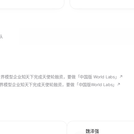
队
界模型企业知天下完成天使轮融资，要做「中国版 World Labs」
↗
界模型企业知天下完成天使轮融资，要做「中国版World Labs」
↗
魏泽强