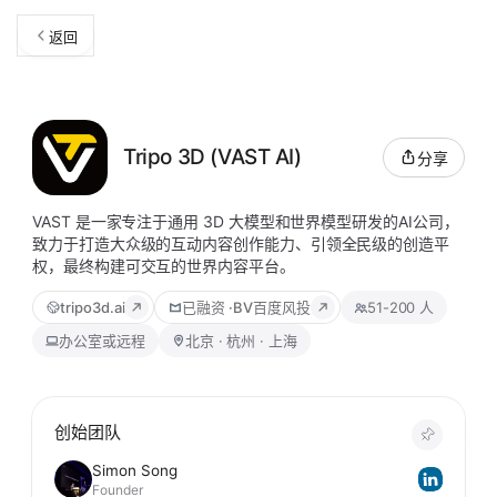
返回
Tripo 3D (VAST AI)
分享
VAST 是一家专注于通用 3D 大模型和世界模型研发的AI公司，
致力于打造大众级的互动内容创作能力、引领全民级的创造平
权，最终构建可交互的世界内容平台。
tripo3d.ai
已融资
·
BV百度风投
51-200 人
办公室或远程
北京 · 杭州 · 上海
创始团队
Simon Song
Founder