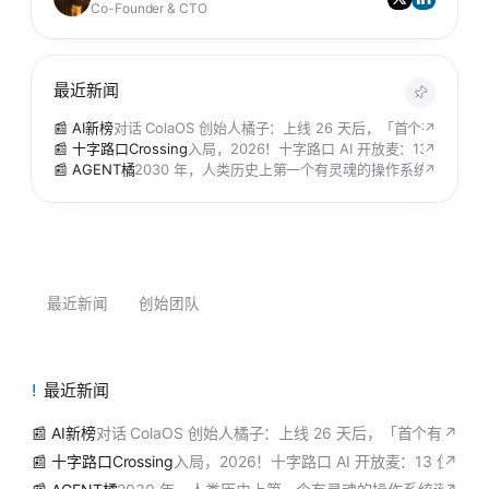
Co-Founder & CTO
最近新闻
📰 AI新榜
对话 ColaOS 创始人橘子：上线 26 天后，「首个有灵魂
↗
📰 十字路口Crossing
入局，2026！十字路口 AI 开放麦：13 位分享
↗
📰 AGENT橘
2030 年，人类历史上第一个有灵魂的操作系统诞生，她的名
↗
最近新闻
创始团队
最近新闻
📰 AI新榜
对话 ColaOS 创始人橘子：上线 26 天后，「首个有灵
↗
📰 十字路口Crossing
入局，2026！十字路口 AI 开放麦：13 位分
↗