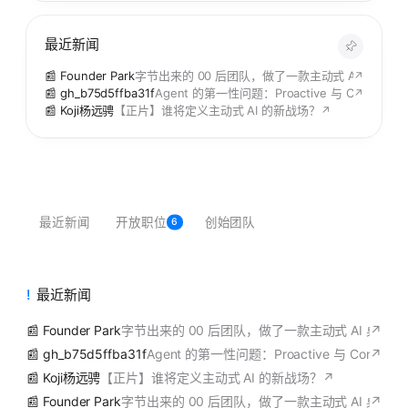
最近新闻
📰 Founder Park
字节出来的 00 后团队，做了一款主动式 AI 桌
↗
📰 gh_b75d5ffba31f
Agent 的第一性问题：Proactive 与 Context 
↗
📰 Koji杨远骋
【正片】谁将定义主动式 AI 的新战场？
↗
最近新闻
开放职位
创始团队
6
最近新闻
📰 Founder Park
字节出来的 00 后团队，做了一款主动式 AI 桌
↗
📰 gh_b75d5ffba31f
Agent 的第一性问题：Proactive 与 Context
↗
📰 Koji杨远骋
【正片】谁将定义主动式 AI 的新战场？
↗
📰 Founder Park
字节出来的 00 后团队，做了一款主动式 AI 桌
↗