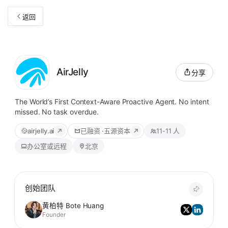
返回
AirJelly
分享
The World’s First Context-Aware Proactive Agent. No intent
missed. No task overdue.
airjelly.ai
已融资
·
五源资本
11-11 人
办公室或远程
北京
创始团队
黄柏特 Bote Huang
Founder