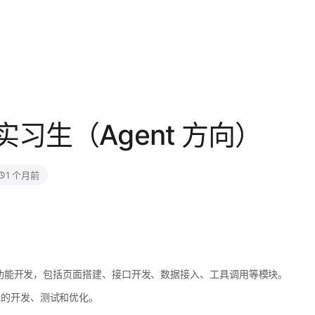
习生（Agent 方向）
1 个月前
后端功能开发，包括页面搭建、接口开发、数据接入、工具调用等模块。
能的开发、测试和优化。