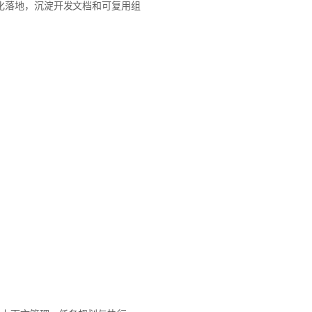
程化落地，沉淀开发文档和可复用组