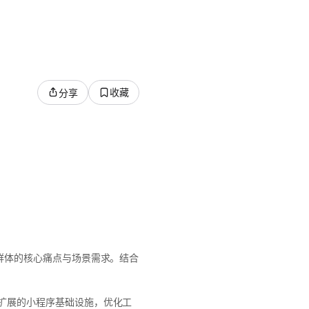
收藏
分享
群体的核心痛点与场景需求。结合
扩展的小程序基础设施，优化工