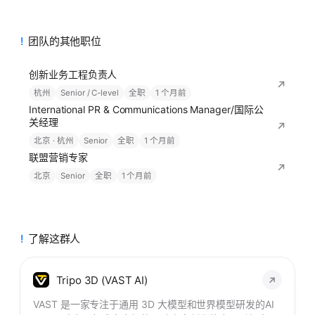
团队的其他职位
创新业务工程负责人
杭州
Senior / C-level
全职
1 个月前
International PR & Communications Manager/国际公
关经理
北京 · 杭州
Senior
全职
1 个月前
联盟营销专家
北京
Senior
全职
1 个月前
了解这群人
Tripo 3D (VAST AI)
VAST 是一家专注于通用 3D 大模型和世界模型研发的AI