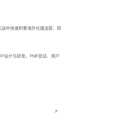
实战中快速积累海外社媒运营、短
P设计与研发、PMF验证、用户