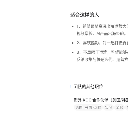
适合这样的人
1、希望跟随资深出海运营大
视频增长、AI产品出海经验。
2、喜欢摄影，对一起打造真
3、不局限于运营，希望能够
反馈收集与快速迭代、运营
团队的其他职位
海外 KOC 合作伙伴（美国/
美国 · 韩国 · 远程
实习
全职