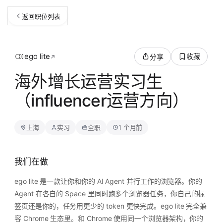
返回职位列表
ego lite
收藏
分享
海外增长运营实习生
（influencer运营方向）
上海
实习
全职
1 个月前
我们在做
ego lite 是一款让你和你的 AI Agent 并行工作的浏览器。你的
Agent 在各自的 Space 里同时跑多个浏览器任务，你自己的标
签页还是你的，任务用更少的 token 更快完成。ego lite 完全兼
容 Chrome 生态里。和 Chrome 使用同一个浏览器架构，你的