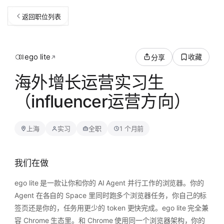
返回职位列表
ego lite
收藏
分享
海外增长运营实习生
（influencer运营方向）
上海
实习
全职
1 个月前
我们在做
ego lite 是一款让你和你的 AI Agent 并行工作的浏览器。你的
Agent 在各自的 Space 里同时跑多个浏览器任务，你自己的标
签页还是你的，任务用更少的 token 更快完成。ego lite 完全兼
容 Chrome 生态里。和 Chrome 使用同一个浏览器架构，你的