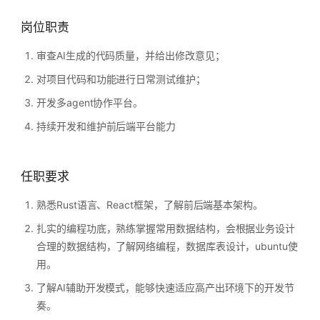
岗位职责
审查AI生成的代码质量，并给出修改意见；
对项目代码和功能进行日常测试维护；
开发多agent协作平台。
持续开发和维护前后端平台能力
任职要求
熟悉Rust语言、React框架，了解前后端基本架构。
扎实的编程功底，熟练掌握常用数据结构，会根据业务设计
合理的数据结构，了解网络编程，数据库表设计，ubuntu使
用。
了解AI辅助开发模式，能够快速适应高产出环境下的开发节
奏。