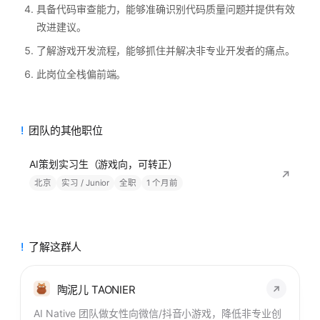
具备代码审查能力，能够准确识别代码质量问题并提供有效
改进建议。
了解游戏开发流程，能够抓住并解决非专业开发者的痛点。
此岗位全栈偏前端。
团队的其他职位
AI策划实习生（游戏向，可转正）
北京
实习 / Junior
全职
1 个月前
了解这群人
陶泥儿 TAONIER
AI Native 团队做女性向微信/抖音小游戏，降低非专业创